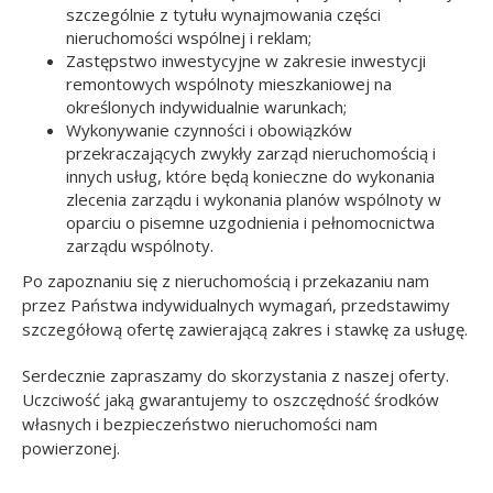
szczególnie z tytułu wynajmowania części
nieruchomości wspólnej i reklam;
Zastępstwo inwestycyjne w zakresie inwestycji
remontowych wspólnoty mieszkaniowej na
określonych indywidualnie warunkach;
Wykonywanie czynności i obowiązków
przekraczających zwykły zarząd nieruchomością i
innych usług, które będą konieczne do wykonania
zlecenia zarządu i wykonania planów wspólnoty w
oparciu o pisemne uzgodnienia i pełnomocnictwa
zarządu wspólnoty.
Po zapoznaniu się z nieruchomością i przekazaniu nam
przez Państwa indywidualnych wymagań, przedstawimy
szczegółową ofertę zawierającą zakres i stawkę za usługę.
Serdecznie zapraszamy do skorzystania z naszej oferty.
Uczciwość jaką gwarantujemy to oszczędność środków
własnych i bezpieczeństwo nieruchomości nam
powierzonej.