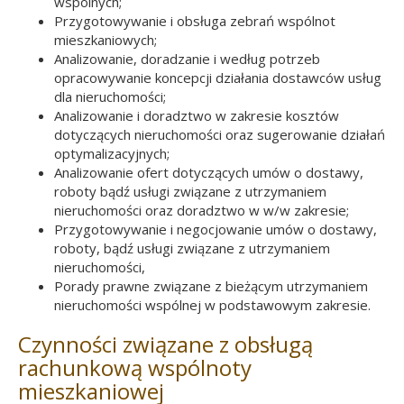
wspólnych;
Przygotowywanie i obsługa zebrań wspólnot
mieszkaniowych;
Analizowanie, doradzanie i według potrzeb
opracowywanie koncepcji działania dostawców usług
dla nieruchomości;
Analizowanie i doradztwo w zakresie kosztów
dotyczących nieruchomości oraz sugerowanie działań
optymalizacyjnych;
Analizowanie ofert dotyczących umów o dostawy,
roboty bądź usługi związane z utrzymaniem
nieruchomości oraz doradztwo w w/w zakresie;
Przygotowywanie i negocjowanie umów o dostawy,
roboty, bądź usługi związane z utrzymaniem
nieruchomości,
Porady prawne związane z bieżącym utrzymaniem
nieruchomości wspólnej w podstawowym zakresie.
Czynności związane z obsługą
rachunkową wspólnoty
mieszkaniowej