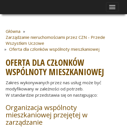
Toggle
navigat
Główna
»
Zarządzanie nieruchomościami przez CZN - Przede
Wszystkim Uczciwe
»
Oferta dla członków wspólnoty mieszkaniowej
OFERTA DLA CZŁONKÓW
WSPÓLNOTY MIESZKANIOWEJ
Zakres wykonywanych przez nas usług może być
modyfikowany w zależności od potrzeb.
W standardzie przedstawia się on następująco:
Organizacja wspólnoty
mieszkaniowej przejętej w
zarządzanie